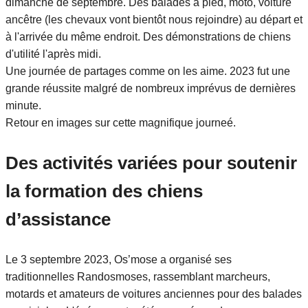
dimanche de septembre. Des balades à pied, moto, voiture
ancêtre (les chevaux vont bientôt nous rejoindre) au départ et
à l'arrivée du même endroit. Des démonstrations de chiens
d'utilité l'après midi.
Une journée de partages comme on les aime. 2023 fut une
grande réussite malgré de nombreux imprévus de dernières
minute.
Retour en images sur cette magnifique journeé.
Des activités variées pour soutenir
la formation des chiens
d’assistance
Le 3 septembre 2023, Os’mose a organisé ses
traditionnelles Randosmoses, rassemblant marcheurs,
motards et amateurs de voitures anciennes pour des balades