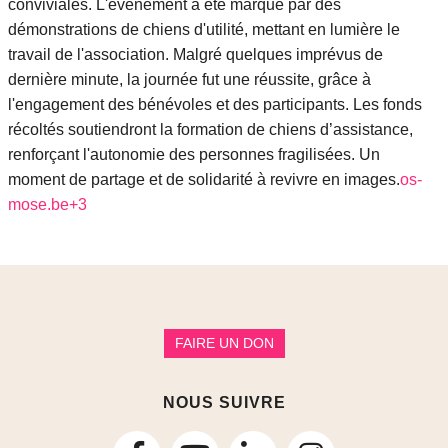
conviviales.
L'événement a été marqué par des
démonstrations de chiens d'utilité, mettant en lumière le
travail de l'association.
Malgré quelques imprévus de
dernière minute, la journée fut une réussite, grâce à
l'engagement des bénévoles et des participants.
Les fonds
récoltés soutiendront la formation de chiens d’assistance,
renforçant l'autonomie des personnes fragilisées.
Un
moment de partage et de solidarité à revivre en images.
os-
mose.be
+3
FAIRE UN DON
NOUS SUIVRE