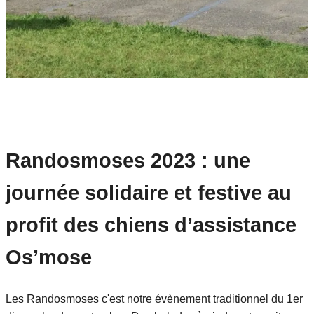
Randosmoses 2023 : une
journée solidaire et festive au
profit des chiens d’assistance
Os’mose
Les Randosmoses c'est notre évènement traditionnel du 1er