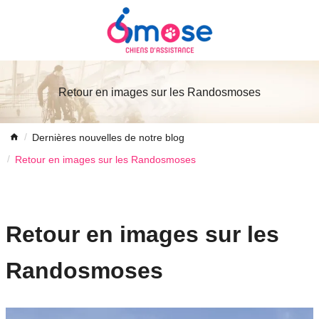
Retour en images sur les Randosmoses
Dernières nouvelles de notre blog
Retour en images sur les Randosmoses
Retour en images sur les
Randosmoses