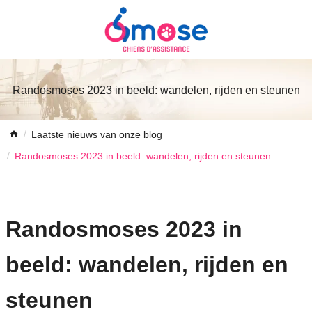
Randosmoses 2023 in beeld: wandelen, rijden en steunen
Laatste nieuws van onze blog
Randosmoses 2023 in beeld: wandelen, rijden en steunen
Randosmoses 2023 in
beeld: wandelen, rijden en
steunen