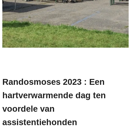
Randosmoses 2023 : Een
hartverwarmende dag ten
voordele van
assistentiehonden