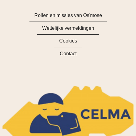
Rollen en missies van Os'mose
Wettelijke vermeldingen
Cookies
Contact