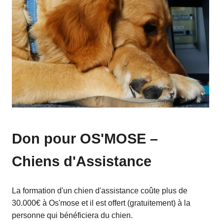
Don pour OS'MOSE –
Chiens d'Assistance
La formation d'un chien d'assistance coûte plus de
30.000€ à Os'mose et il est offert (gratuitement) à la
personne qui bénéficiera du chien.