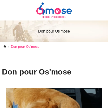
Don pour Os'mose
Don pour Os'mose
Don pour Os'mose