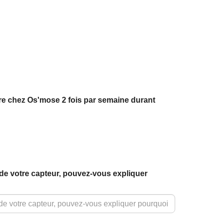
re chez Os'mose 2 fois par semaine durant
t de votre capteur, pouvez-vous expliquer