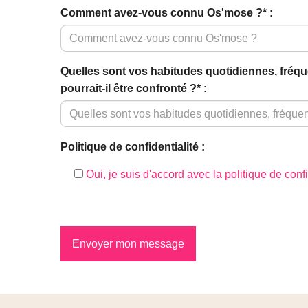
Comment avez-vous connu Os'mose ?* :
Quelles sont vos habitudes quotidiennes, fréqu
pourrait-il être confronté ?* :
Politique de confidentialité :
Oui, je suis d'accord avec la politique de confi
Envoyer mon message