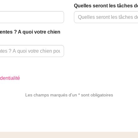
Quelles seront les tâches 
entes ? A quoi votre chien
dentialité
Les champs marqués d'un * sont obligatoires