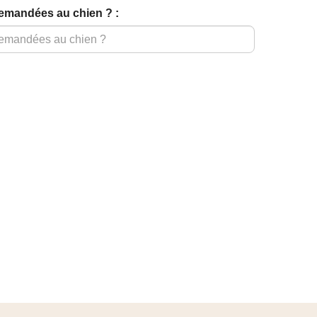
demandées au chien ? :