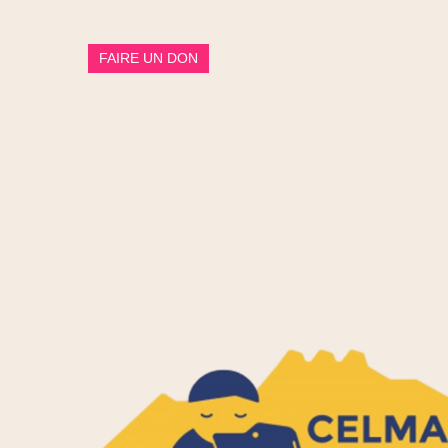
FAIRE UN DON