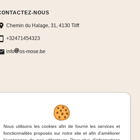
CONTACTEZ-NOUS
Chemin du Halage, 31, 4130 Tilff
+32471454323
info
os-mose.be
Nous utilisons les cookies afin de fournir les services et
fonctionnalités proposés sur notre site et afin d’améliorer