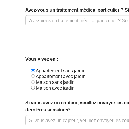
Avez-vous un traitement médical particulier ? Si 
Vous vivez en :
Appartement sans jardin
Appartement avec jardin
Maison sans jardin
Maison avec jardin
Si vous avez un capteur, veuillez envoyer les 
dernières semaines* :