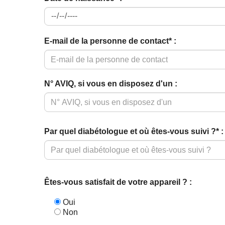
E-mail de la personne de contact* :
N° AVIQ, si vous en disposez d'un :
Par quel diabétologue et où êtes-vous suivi ?* :
Êtes-vous satisfait de votre appareil ? :
Oui
Non