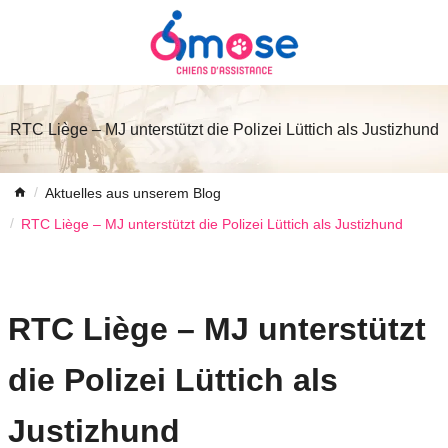
RTC Liège – MJ unterstützt die Polizei Lüttich als Justizhund
Aktuelles aus unserem Blog
RTC Liège – MJ unterstützt die Polizei Lüttich als Justizhund
RTC Liège – MJ unterstützt
die Polizei Lüttich als
Justizhund