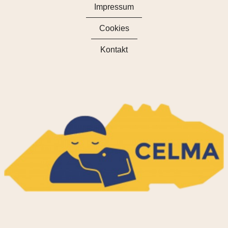
Impressum
Cookies
Kontakt