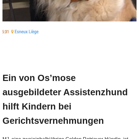
Ein von Os’mose
ausgebildeter Assistenzhund
hilft Kindern bei
Gerichtsvernehmungen