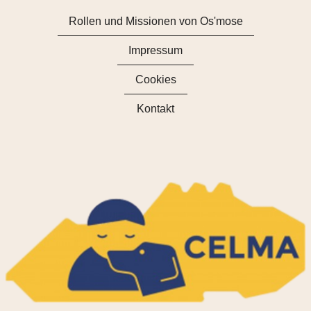
Rollen und Missionen von Os'mose
Impressum
Cookies
Kontakt