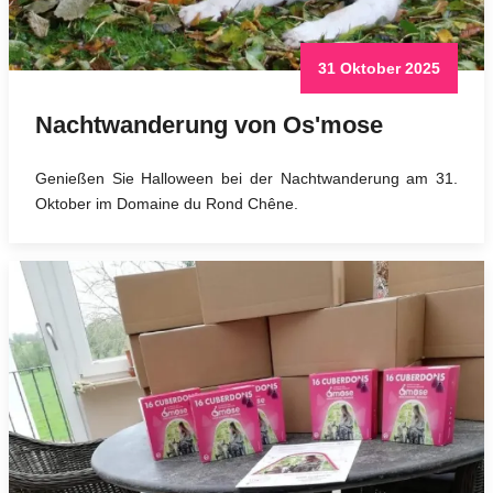
31 Oktober 2025
Nachtwanderung von Os'mose
Genießen Sie Halloween bei der Nachtwanderung am 31.
Oktober im Domaine du Rond Chêne.