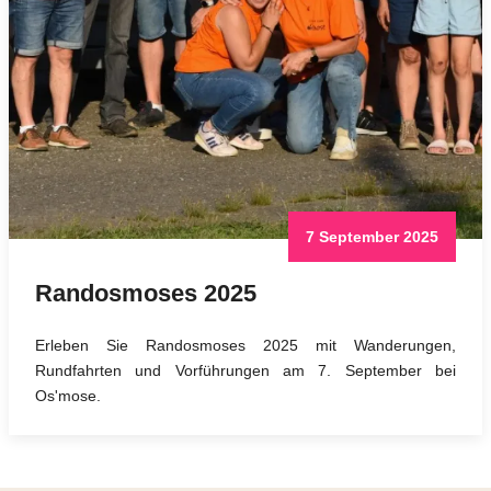
7 September 2025
Randosmoses 2025
Erleben Sie Randosmoses 2025 mit Wanderungen,
Rundfahrten und Vorführungen am 7. September bei
Os'mose.