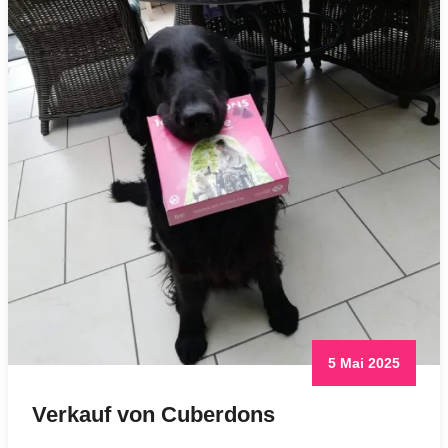
5 Mai 2025
Verkauf von Cuberdons