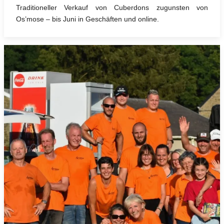
Traditioneller Verkauf von Cuberdons zugunsten von
Os’mose – bis Juni in Geschäften und online.