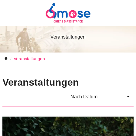
Veranstaltungen
Veranstaltungen
Veranstaltungen
Nach Datum