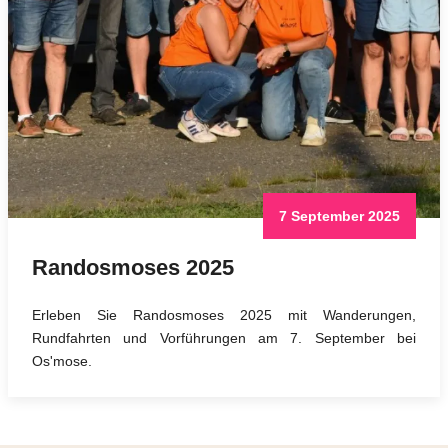
7 September 2025
Randosmoses 2025
Erleben Sie Randosmoses 2025 mit Wanderungen,
Rundfahrten und Vorführungen am 7. September bei
Os'mose.