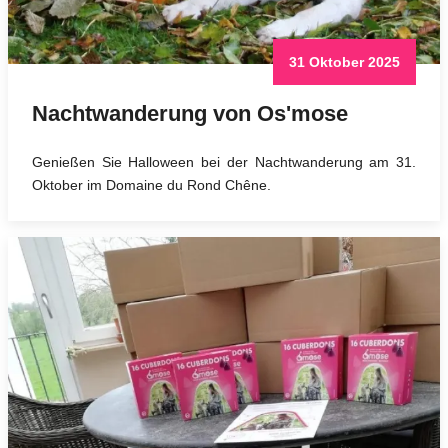
31 Oktober 2025
Nachtwanderung von Os'mose
Genießen Sie Halloween bei der Nachtwanderung am 31.
Oktober im Domaine du Rond Chêne.