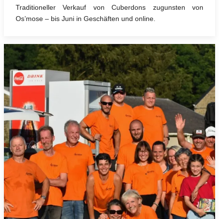
Traditioneller Verkauf von Cuberdons zugunsten von
Os’mose – bis Juni in Geschäften und online.