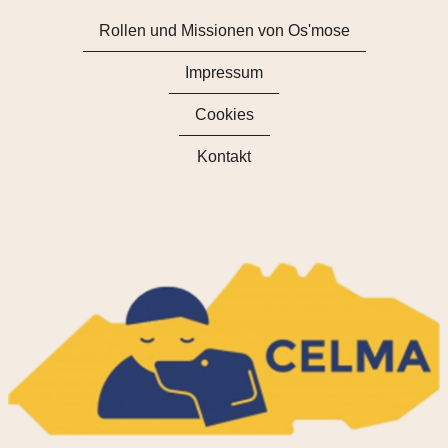
Rollen und Missionen von Os'mose
Impressum
Cookies
Kontakt