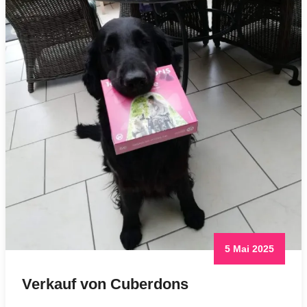
5 Mai 2025
Verkauf von Cuberdons