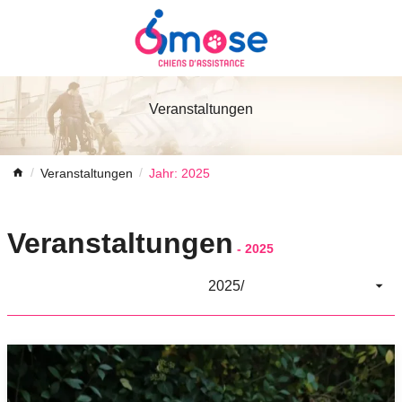
Veranstaltungen
Veranstaltungen
Jahr: 2025
Veranstaltungen
-
2025
2025/