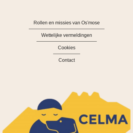
Rollen en missies van Os'mose
Wettelijke vermeldingen
Cookies
Contact