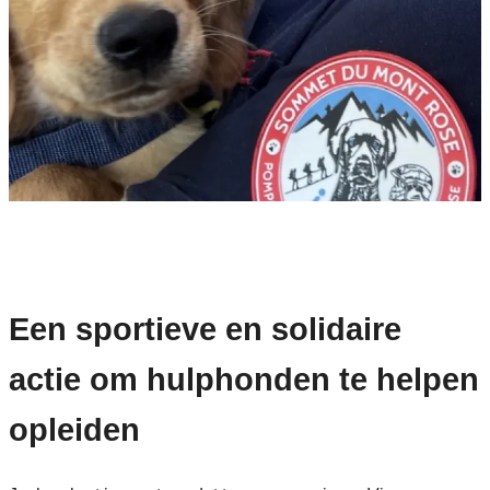
Een sportieve en solidaire
actie om hulphonden te helpen
opleiden