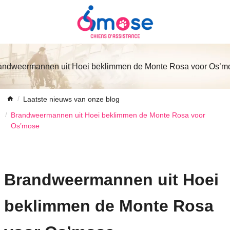
andweermannen uit Hoei beklimmen de Monte Rosa voor Os’m
Laatste nieuws van onze blog
Brandweermannen uit Hoei beklimmen de Monte Rosa voor
Os’mose
Brandweermannen uit Hoei
beklimmen de Monte Rosa