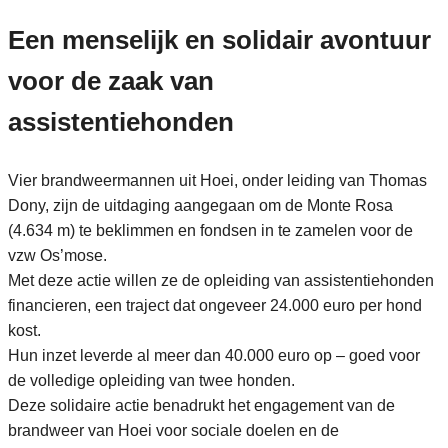
Een menselijk en solidair avontuur
voor de zaak van
assistentiehonden
Vier brandweermannen uit Hoei, onder leiding van Thomas
Dony, zijn de uitdaging aangegaan om de Monte Rosa
(4.634 m) te beklimmen en fondsen in te zamelen voor de
vzw Os’mose.
Met deze actie willen ze de opleiding van assistentiehonden
financieren, een traject dat ongeveer 24.000 euro per hond
kost.
Hun inzet leverde al meer dan 40.000 euro op – goed voor
de volledige opleiding van twee honden.
Deze solidaire actie benadrukt het engagement van de
brandweer van Hoei voor sociale doelen en de