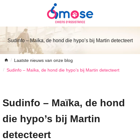
Sudinfo – Maïka, de hond die hypo’s bij Martin detecteert
Laatste nieuws van onze blog
Sudinfo – Maïka, de hond die hypo’s bij Martin detecteert
Sudinfo – Maïka, de hond
die hypo’s bij Martin
detecteert