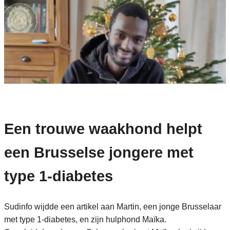
Een trouwe waakhond helpt
een Brusselse jongere met
type 1-diabetes
Sudinfo wijdde een artikel aan Martin, een jonge Brusselaar
met type 1-diabetes, en zijn hulphond Maïka.