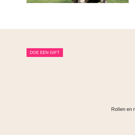
DOE EEN GIFT
Rollen en 